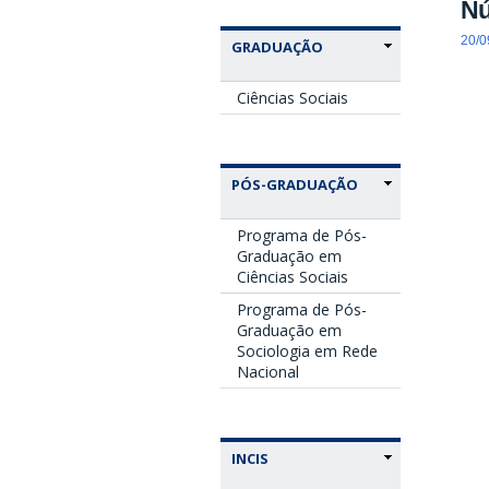
Nú
20/0
GRADUAÇÃO
Ciências Sociais
PÓS-GRADUAÇÃO
Programa de Pós-
Graduação em
Ciências Sociais
Programa de Pós-
Graduação em
Sociologia em Rede
Nacional
INCIS