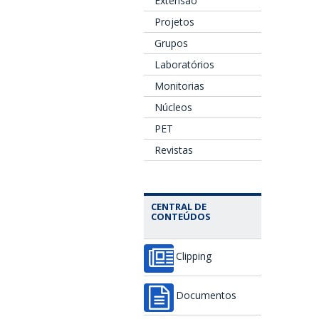
Extensão
Projetos
Grupos
Laboratórios
Monitorias
Núcleos
PET
Revistas
CENTRAL DE
CONTEÚDOS
Clipping
Documentos