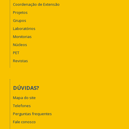
Coordenação de Extensão
Projetos
Grupos
Laboratórios
Monitorias
Núcleos
PET
Revistas
DÚVIDAS?
Mapa do site
Telefones
Perguntas frequentes
Fale conosco