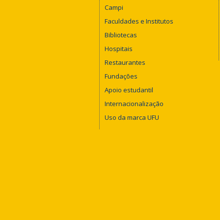
Campi
Faculdades e Institutos
Bibliotecas
Hospitais
Restaurantes
Fundações
Apoio estudantil
Internacionalização
Uso da marca UFU