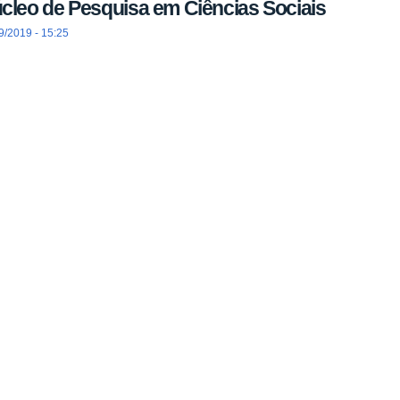
cleo de Pesquisa em Ciências Sociais
9/2019 - 15:25