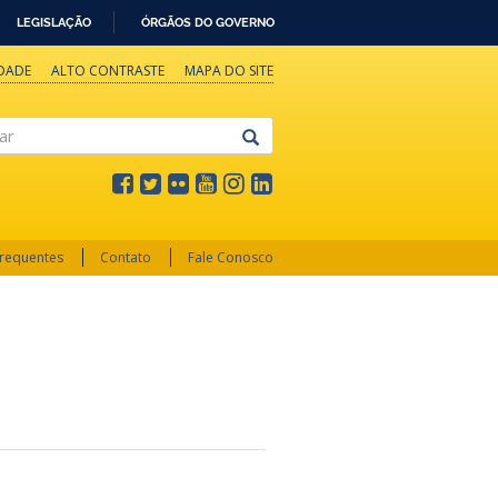
LEGISLAÇÃO
ÓRGÃOS DO GOVERNO
IDADE
ALTO CONTRASTE
MAPA DO SITE
Frequentes
Contato
Fale Conosco