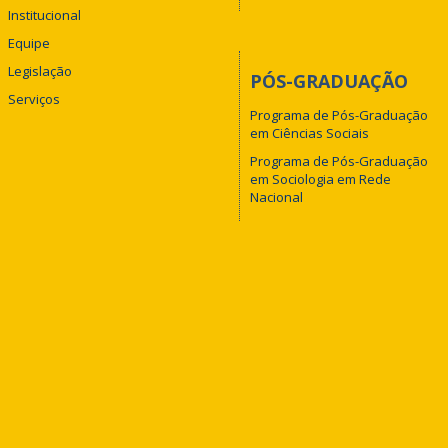
Institucional
Equipe
Legislação
PÓS-GRADUAÇÃO
Serviços
Programa de Pós-Graduação
em Ciências Sociais
Programa de Pós-Graduação
em Sociologia em Rede
Nacional