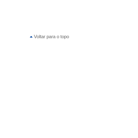
Voltar para o topo