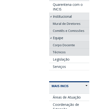
Quarentena com o
INCIS
Institucional
Mural de Diretores
Comitês e Comissões
Equipe
Corpo Docente
Técnicos
Legislação
Serviços
MAIS INCIS
Áreas de Atuação
Coordenação de