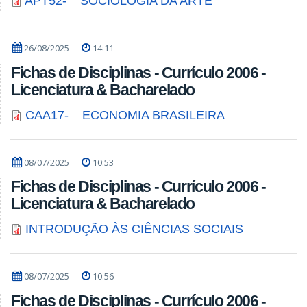
APT52- SOCIOLOGIA DA ARTE
26/08/2025
14:11
Fichas de Disciplinas - Currículo 2006 -
Licenciatura & Bacharelado
CAA17- ECONOMIA BRASILEIRA
08/07/2025
10:53
Fichas de Disciplinas - Currículo 2006 -
Licenciatura & Bacharelado
INTRODUÇÃO ÀS CIÊNCIAS SOCIAIS
08/07/2025
10:56
Fichas de Disciplinas - Currículo 2006 -