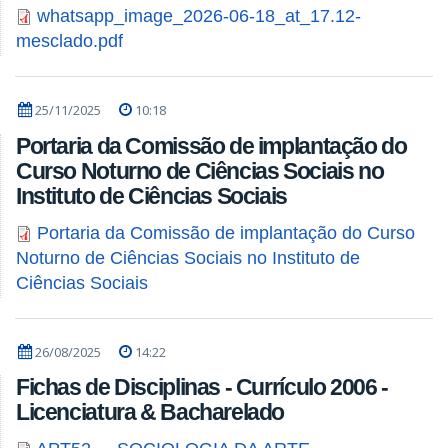
whatsapp_image_2026-06-18_at_17.12-
mesclado.pdf
25/11/2025
10:18
Portaria da Comissão de implantação do
Curso Noturno de Ciências Sociais no
Instituto de Ciências Sociais
Portaria da Comissão de implantação do Curso
Noturno de Ciências Sociais no Instituto de
Ciências Sociais
26/08/2025
14:22
Fichas de Disciplinas - Currículo 2006 -
Licenciatura & Bacharelado