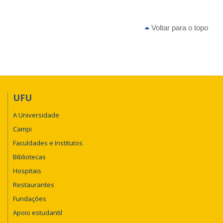
Voltar para o topo
UFU
A Universidade
Campi
Faculdades e Institutos
Bibliotecas
Hospitais
Restaurantes
Fundações
Apoio estudantil