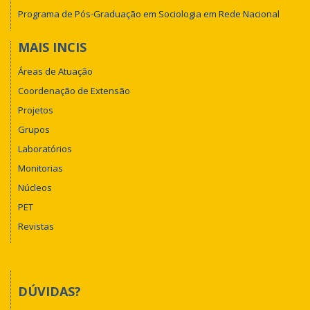
Programa de Pós-Graduação em Sociologia em Rede Nacional
MAIS INCIS
Áreas de Atuação
Coordenação de Extensão
Projetos
Grupos
Laboratórios
Monitorias
Núcleos
PET
Revistas
DÚVIDAS?