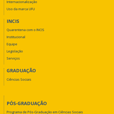
Internacionalização
Uso da marca UFU
INCIS
Quarentena com o INCIS
Institucional
Equipe
Legislação
Serviços
GRADUAÇÃO
Ciências Sociais
PÓS-GRADUAÇÃO
Programa de Pós-Graduação em Ciências Sociais