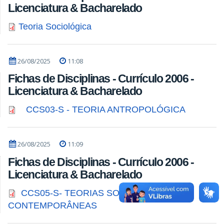
Licenciatura & Bacharelado
Teoria Sociológica
26/08/2025
11:08
Fichas de Disciplinas - Currículo 2006 -
Licenciatura & Bacharelado
CCS03-S - TEORIA ANTROPOLÓGICA
26/08/2025
11:09
Fichas de Disciplinas - Currículo 2006 -
Licenciatura & Bacharelado
CCS05-S- TEORIAS SOCIOLÓGICAS
CONTEMPORÂNEAS