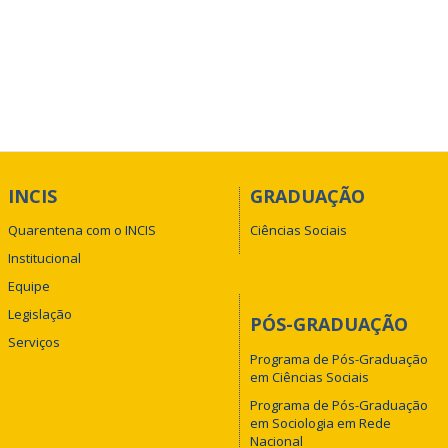
INCIS
GRADUAÇÃO
Quarentena com o INCIS
Ciências Sociais
Institucional
Equipe
Legislação
PÓS-GRADUAÇÃO
Serviços
Programa de Pós-Graduação
em Ciências Sociais
Programa de Pós-Graduação
em Sociologia em Rede
Nacional