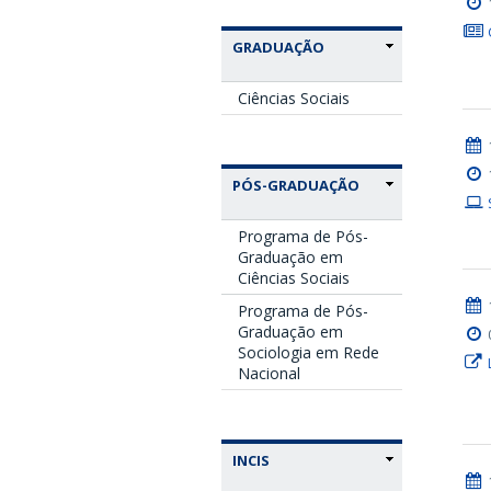
GRADUAÇÃO
Ciências Sociais
PÓS-GRADUAÇÃO
Programa de Pós-
Graduação em
Ciências Sociais
Programa de Pós-
Graduação em
Sociologia em Rede
Nacional
INCIS