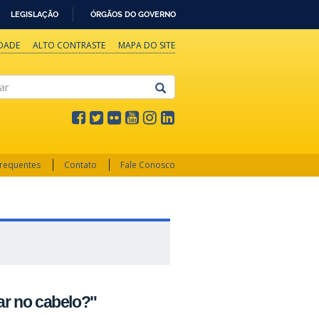
LEGISLAÇÃO
ÓRGÃOS DO GOVERNO
IDADE
ALTO CONTRASTE
MAPA DO SITE
Frequentes
Contato
Fale Conosco
ar no cabelo?"