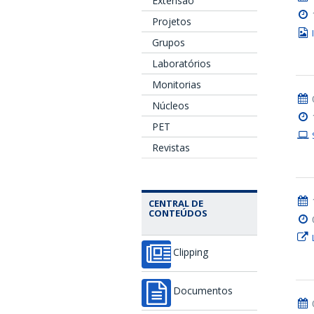
Extensão
Projetos
Grupos
Laboratórios
Monitorias
Núcleos
PET
Revistas
CENTRAL DE
CONTEÚDOS
Clipping
Documentos