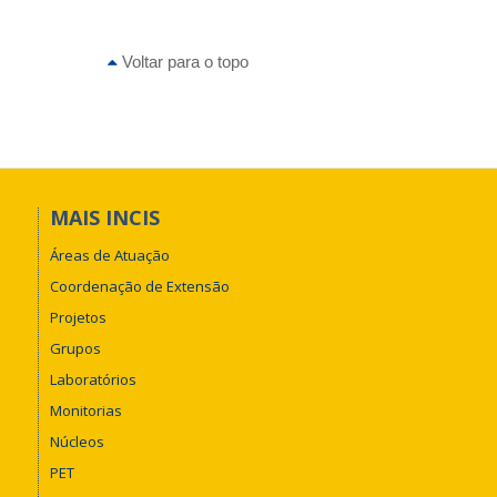
Voltar para o topo
MAIS INCIS
Áreas de Atuação
Coordenação de Extensão
Projetos
Grupos
Laboratórios
Monitorias
Núcleos
PET