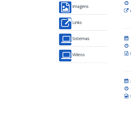
Imagens
Links
Sistemas
Vídeos