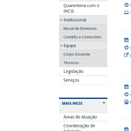
Quarentena com o
INCIS
Institucional
Mural de Diretores
Comitês e Comissões
Equipe
Corpo Docente
Técnicos
Legislação
Serviços
MAIS INCIS
Áreas de Atuação
Coordenação de