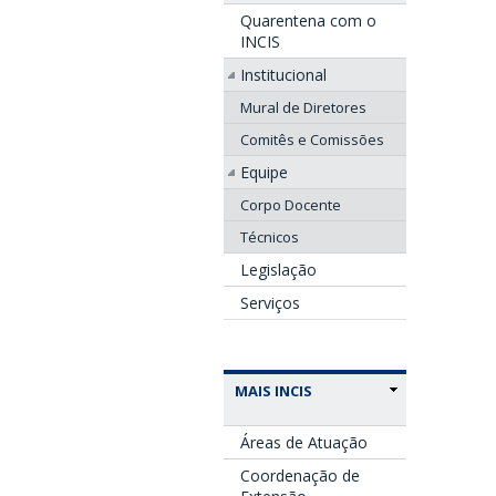
Quarentena com o
INCIS
Institucional
Mural de Diretores
Comitês e Comissões
Equipe
Corpo Docente
Técnicos
Legislação
Serviços
MAIS INCIS
Áreas de Atuação
Coordenação de