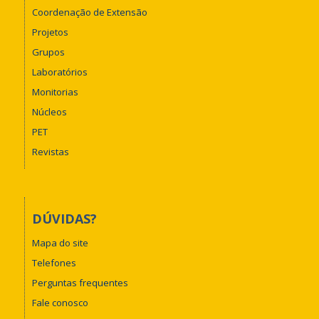
Coordenação de Extensão
Projetos
Grupos
Laboratórios
Monitorias
Núcleos
PET
Revistas
DÚVIDAS?
Mapa do site
Telefones
Perguntas frequentes
Fale conosco