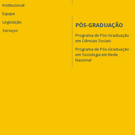
Institucional
Equipe
Legislação
PÓS-GRADUAÇÃO
Serviços
Programa de Pós-Graduação
em Ciências Sociais
Programa de Pós-Graduação
em Sociologia em Rede
Nacional