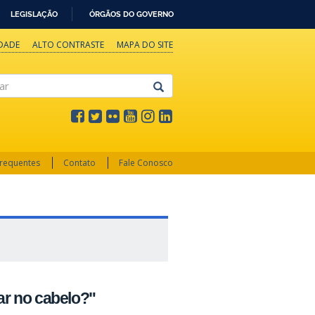
LEGISLAÇÃO
ÓRGÃOS DO GOVERNO
IDADE
ALTO CONTRASTE
MAPA DO SITE
Frequentes
Contato
Fale Conosco
ar no cabelo?"