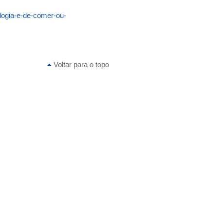
ologia-e-de-comer-ou-
Voltar para o topo