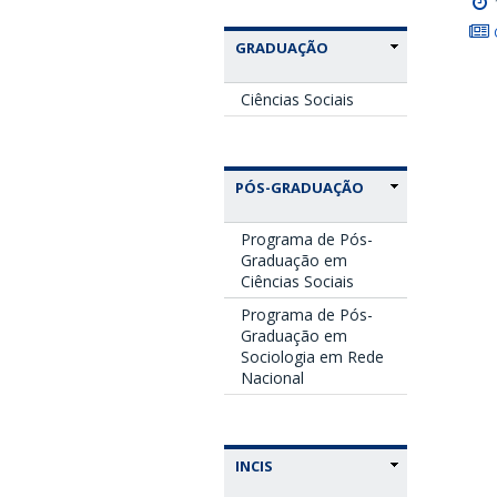
GRADUAÇÃO
Ciências Sociais
PÓS-GRADUAÇÃO
Programa de Pós-
Graduação em
Ciências Sociais
Programa de Pós-
Graduação em
Sociologia em Rede
Nacional
INCIS