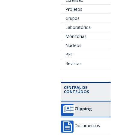
Extensão
Projetos
Grupos
Laboratórios
Monitorias
Núcleos
PET
Revistas
CENTRAL DE
CONTEÚDOS
Clipping
Documentos