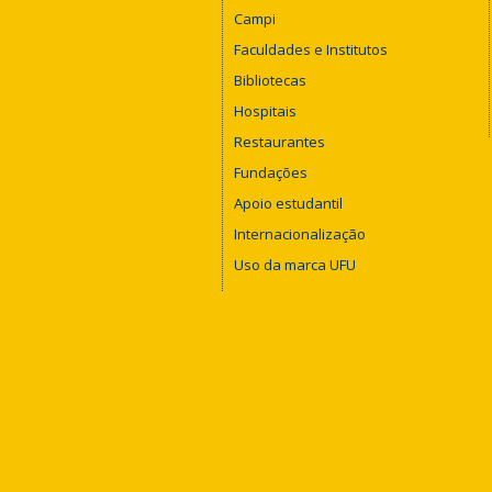
Campi
Faculdades e Institutos
Bibliotecas
Hospitais
Restaurantes
Fundações
Apoio estudantil
Internacionalização
Uso da marca UFU