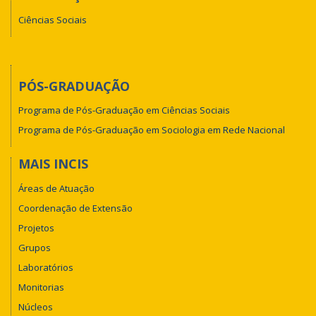
Ciências Sociais
PÓS-GRADUAÇÃO
Programa de Pós-Graduação em Ciências Sociais
Programa de Pós-Graduação em Sociologia em Rede Nacional
MAIS INCIS
Áreas de Atuação
Coordenação de Extensão
Projetos
Grupos
Laboratórios
Monitorias
Núcleos