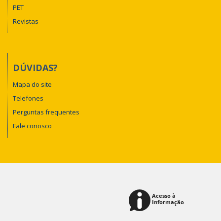
PET
Revistas
DÚVIDAS?
Mapa do site
Telefones
Perguntas frequentes
Fale conosco