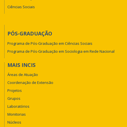
Ciências Sociais
PÓS-GRADUAÇÃO
Programa de Pós-Graduação em Ciências Sociais
Programa de Pós-Graduação em Sociologia em Rede Nacional
MAIS INCIS
Áreas de Atuação
Coordenação de Extensão
Projetos
Grupos
Laboratórios
Monitorias
Núcleos