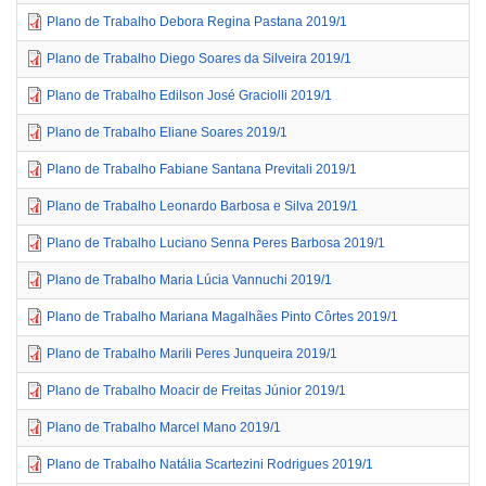
Plano de Trabalho Debora Regina Pastana 2019/1
Plano de Trabalho Diego Soares da Silveira 2019/1
Plano de Trabalho Edilson José Graciolli 2019/1
Plano de Trabalho Eliane Soares 2019/1
Plano de Trabalho Fabiane Santana Previtali 2019/1
Plano de Trabalho Leonardo Barbosa e Silva 2019/1
Plano de Trabalho Luciano Senna Peres Barbosa 2019/1
Plano de Trabalho Maria Lúcia Vannuchi 2019/1
Plano de Trabalho Mariana Magalhães Pinto Côrtes 2019/1
Plano de Trabalho Marili Peres Junqueira 2019/1
Plano de Trabalho Moacir de Freitas Júnior 2019/1
Plano de Trabalho Marcel Mano 2019/1
Plano de Trabalho Natália Scartezini Rodrigues 2019/1