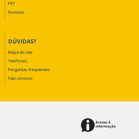
PET
Revistas
DÚVIDAS?
Mapa do site
Telefones
Perguntas frequentes
Fale conosco