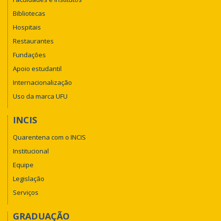
Bibliotecas
Hospitais
Restaurantes
Fundações
Apoio estudantil
Internacionalização
Uso da marca UFU
INCIS
Quarentena com o INCIS
Institucional
Equipe
Legislação
Serviços
GRADUAÇÃO