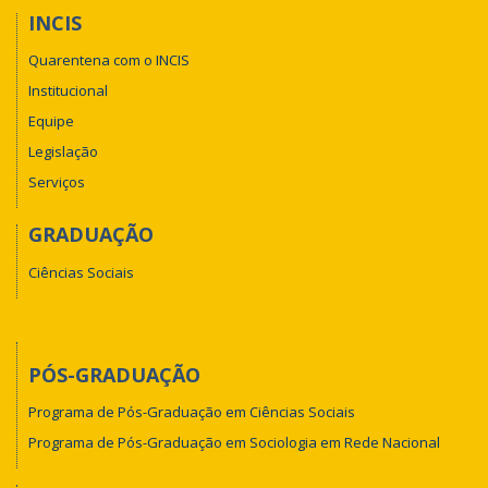
INCIS
Quarentena com o INCIS
Institucional
Equipe
Legislação
Serviços
GRADUAÇÃO
Ciências Sociais
PÓS-GRADUAÇÃO
Programa de Pós-Graduação em Ciências Sociais
Programa de Pós-Graduação em Sociologia em Rede Nacional