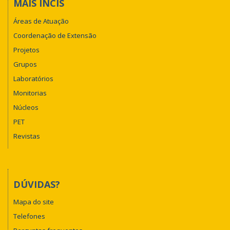
MAIS INCIS
Áreas de Atuação
Coordenação de Extensão
Projetos
Grupos
Laboratórios
Monitorias
Núcleos
PET
Revistas
DÚVIDAS?
Mapa do site
Telefones