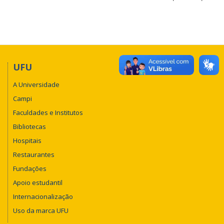
UFU
A Universidade
Campi
Faculdades e Institutos
Bibliotecas
Hospitais
Restaurantes
Fundações
Apoio estudantil
Internacionalização
Uso da marca UFU