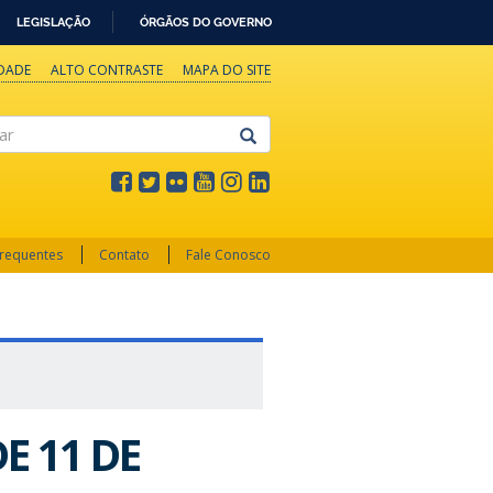
LEGISLAÇÃO
ÓRGÃOS DO GOVERNO
IDADE
ALTO CONTRASTE
MAPA DO SITE
Frequentes
Contato
Fale Conosco
E 11 DE