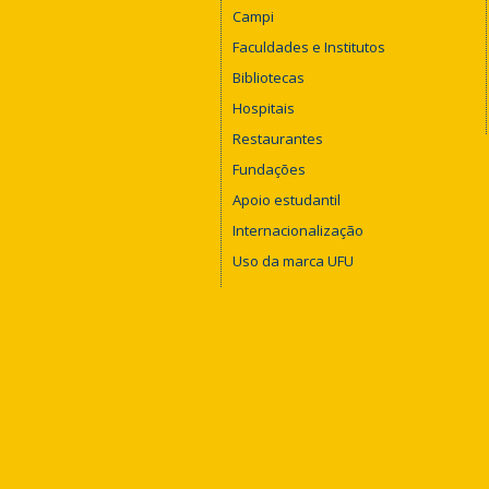
Campi
Faculdades e Institutos
Bibliotecas
Hospitais
Restaurantes
Fundações
Apoio estudantil
Internacionalização
Uso da marca UFU