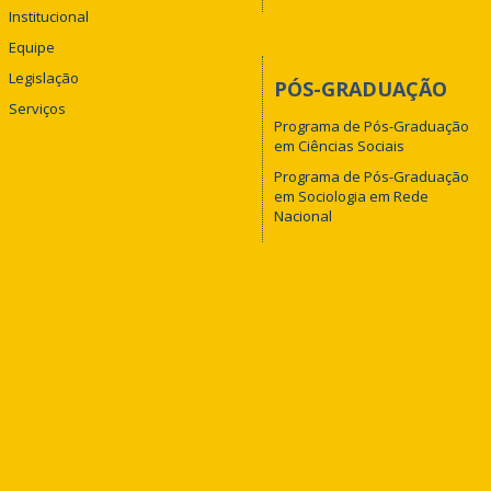
Institucional
Equipe
Legislação
PÓS-GRADUAÇÃO
Serviços
Programa de Pós-Graduação
em Ciências Sociais
Programa de Pós-Graduação
em Sociologia em Rede
Nacional