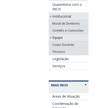
Quarentena com o
INCIS
Institucional
Mural de Diretores
Comitês e Comissões
Equipe
Corpo Docente
Técnicos
Legislação
Serviços
MAIS INCIS
Áreas de Atuação
Coordenação de