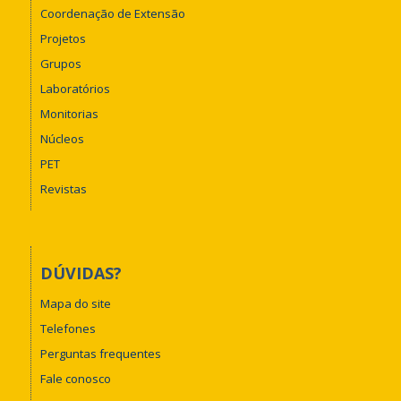
Coordenação de Extensão
Projetos
Grupos
Laboratórios
Monitorias
Núcleos
PET
Revistas
DÚVIDAS?
Mapa do site
Telefones
Perguntas frequentes
Fale conosco