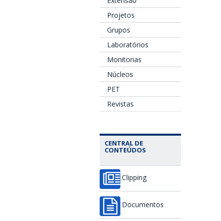
Extensão
Projetos
Grupos
Laboratórios
Monitorias
Núcleos
PET
Revistas
CENTRAL DE
CONTEÚDOS
Clipping
Documentos